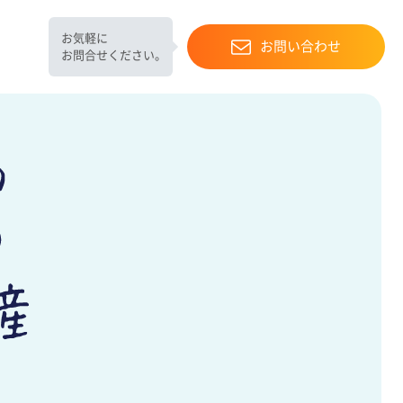
お気軽に
お問い合わせ
お問合せください。