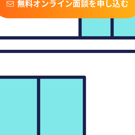
無料オンライン面談を申し込む