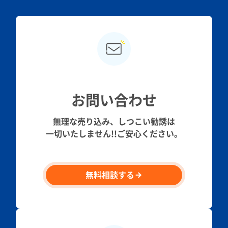
お問い合わせ
無理な売り込み、しつこい勧誘は
一切いたしません!!ご安心ください。
無料相談する