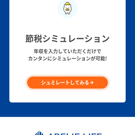
節税シミュレーション
年収を入力していただくだけで
カンタンにシミュレーションが可能!
シュミレートしてみる