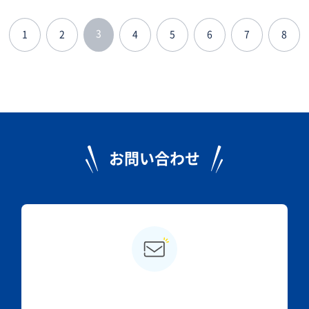
3
1
2
4
5
6
7
8
お問い合わせ