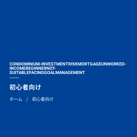
CONDOMINIUM-INVESTMENTRISKMORTGAGEUNWORKED-
INCOMEBEGINNERNOT-
SUITABLEFACINGGOALMANAGEMENT
初心者向け
ホーム
/
初心者向け