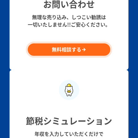
お問い合わせ
無理な売り込み、しつこい勧誘は
一切いたしません!!ご安心ください。
無料相談する
節税シミュレーション
年収を入力していただくだけで